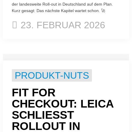
der landesweite Roll-out in Deutschland auf dem Plan.
Kurz gesagt: Das nächste Kapitel wartet schon. 🚀
23. FEBRUAR 2026
PRODUKT-NUTS
FIT FOR
CHECKOUT: LEICA
SCHLIESST R
OLLOUT IN S