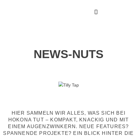
NEWS-NUTS
HIER SAMMELN WIR ALLES, WAS SICH BEI
HOKONA TUT – KOMPAKT, KNACKIG UND MIT
EINEM AUGENZWINKERN. NEUE FEATURES?
SPANNENDE PROJEKTE? EIN BLICK HINTER DIE