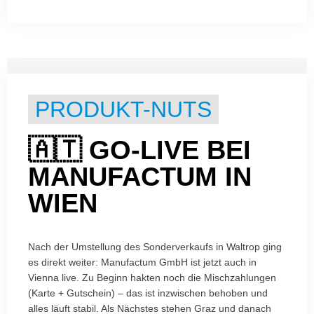
PRODUKT-NUTS
🇦🇹 GO-LIVE BEI
MANUFACTUM IN
WIEN
Nach der Umstellung des Sonderverkaufs in Waltrop ging
es direkt weiter: Manufactum GmbH ist jetzt auch in
Vienna live. Zu Beginn hakten noch die Mischzahlungen
(Karte + Gutschein) – das ist inzwischen behoben und
alles läuft stabil. Als Nächstes stehen Graz und danach