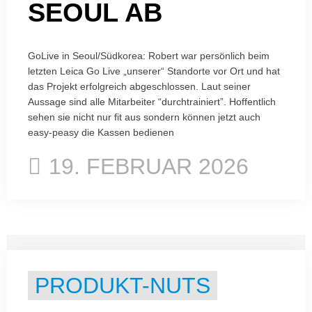
EOUL AB
GoLive in Seoul/Südkorea: Robert war persönlich beim
letzten Leica Go Live „unserer“ Standorte vor Ort und hat
das Projekt erfolgreich abgeschlossen. Laut seiner
Aussage sind alle Mitarbeiter “durchtrainiert”. Hoffentlich
sehen sie nicht nur fit aus sondern können jetzt auch
easy-peasy die Kassen bedienen
19. FEBRUAR 2026
PRODUKT-NUTS