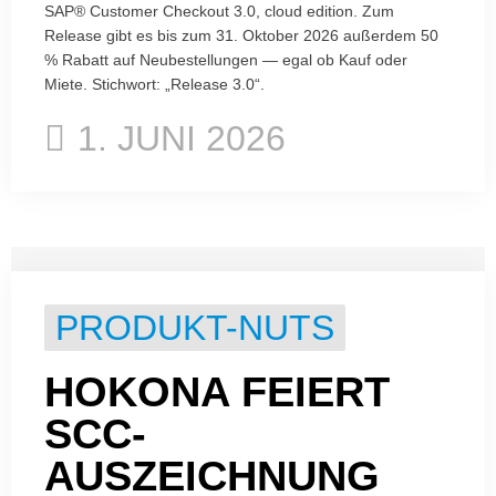
SAP® Customer Checkout 3.0, cloud edition. Zum
Release gibt es bis zum 31. Oktober 2026 außerdem 50
% Rabatt auf Neubestellungen — egal ob Kauf oder
Miete. Stichwort: „Release 3.0“.
1. JUNI 2026
PRODUKT-NUTS
HOKONA FEIERT
SCC-
AUSZEICHNUNG