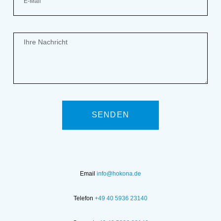
SENDEN
Email
info@hokona.de
Telefon
+49 40 5936 23140