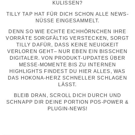
KULISSEN?
TILLY TAP HAT FÜR DICH SCHON ALLE NEWS-
NÜSSE EINGESAMMELT.
DENN SO WIE ECHTE EICHHÖRNCHEN IHRE
VORRÄTE SORGFÄLTIG VERSTECKEN, SORGT
TILLY DAFÜR, DASS KEINE NEUIGKEIT
VERLOREN GEHT– NUR EBEN EIN BISSCHEN
DIGITALER. VON PRODUKT-UPDATES ÜBER
MESSE-MOMENTE BIS ZU INTERNEN
HIGHLIGHTS FINDEST DU HIER ALLES, WAS
DAS HOKONA-HERZ SCHNELLER SCHLAGEN
LÄSST.
BLEIB DRAN, SCROLL DICH DURCH UND
SCHNAPP DIR DEINE PORTION POS-POWER &
PLUGIN-NEWS!