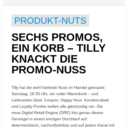
PRODUKT-NUTS
SECHS PROMOS,
EIN KORB – TILLY
KNACKT DIE
PROMO-NUSS
Tilly hat die wohl härteste Nuss im Handel geknackt:
Samstag, 18:30 Uhr, ein voller Warenkorb – und
Lieferanten-Deal, Coupon, Happy Hour, Kundenrabatt
und Loyalty-Punkte wollen alle gleichzeitig ran. Die
neue Digital Retail Engine (DRE) löst genau dieses
Gerangel in einem einzigen Durchlauf auf:
deterministisch, nachvollziehbar und auf jedem Kanal mit