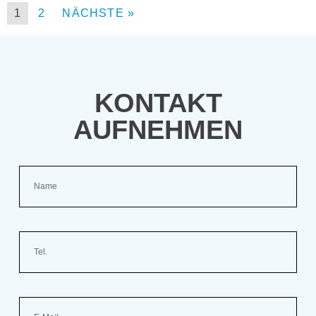
1
2
NÄCHSTE »
KONTAKT
AUFNEHMEN