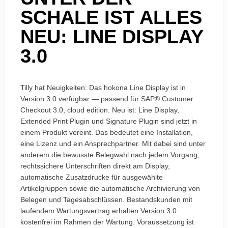
SCHALE IST ALLES
NEU: LINE DISPLAY
3.0
Tilly hat Neuigkeiten: Das hokona Line Display ist in
Version 3.0 verfügbar — passend für SAP® Customer
Checkout 3.0, cloud edition. Neu ist: Line Display,
Extended Print Plugin und Signature Plugin sind jetzt in
einem Produkt vereint. Das bedeutet eine Installation,
eine Lizenz und ein Ansprechpartner. Mit dabei sind unter
anderem die bewusste Belegwahl nach jedem Vorgang,
rechtssichere Unterschriften direkt am Display,
automatische Zusatzdrucke für ausgewählte
Artikelgruppen sowie die automatische Archivierung von
Belegen und Tagesabschlüssen. Bestandskunden mit
laufendem Wartungsvertrag erhalten Version 3.0
kostenfrei im Rahmen der Wartung. Voraussetzung ist